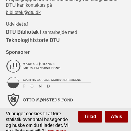
DTU kan kontaktes på
bibliotek@dtu.dk
Udviklet af
DTU Bibliotek
i samarbejde med
Teknologihistorie DTU
Sponsorer
Vi bruger cookies til at føre
Tillad
Afvis
statistik over antal besøgende
og huske om du tillader det. Vil