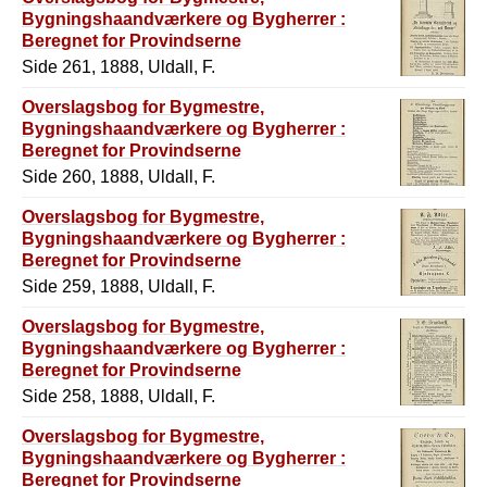
Bygningshaandværkere og Bygherrer :
Beregnet for Provindserne
Side 261, 1888, Uldall, F.
Overslagsbog for Bygmestre,
Bygningshaandværkere og Bygherrer :
Beregnet for Provindserne
Side 260, 1888, Uldall, F.
Overslagsbog for Bygmestre,
Bygningshaandværkere og Bygherrer :
Beregnet for Provindserne
Side 259, 1888, Uldall, F.
Overslagsbog for Bygmestre,
Bygningshaandværkere og Bygherrer :
Beregnet for Provindserne
Side 258, 1888, Uldall, F.
Overslagsbog for Bygmestre,
Bygningshaandværkere og Bygherrer :
Beregnet for Provindserne