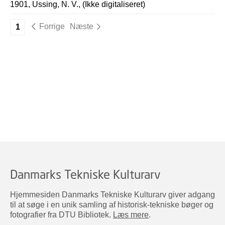
1901, Ussing, N. V., (Ikke digitaliseret)
Forrige
Næste
1
Danmarks Tekniske Kulturarv
Hjemmesiden Danmarks Tekniske Kulturarv giver adgang
til at søge i en unik samling af historisk-tekniske bøger og
fotografier fra DTU Bibliotek.
Læs mere
.