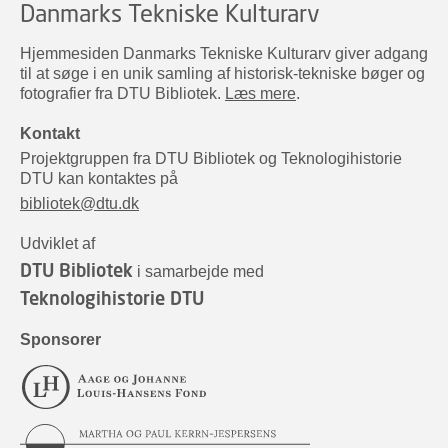
Danmarks Tekniske Kulturarv
Hjemmesiden Danmarks Tekniske Kulturarv giver adgang
til at søge i en unik samling af historisk-tekniske bøger og
fotografier fra DTU Bibliotek.
Læs mere
.
Kontakt
Projektgruppen fra DTU Bibliotek og Teknologihistorie
DTU kan kontaktes på
bibliotek@dtu.dk
Udviklet af
DTU Bibliotek
i samarbejde med
Teknologihistorie DTU
Sponsorer