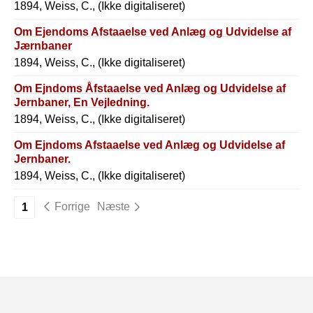
1894, Weiss, C., (Ikke digitaliseret)
Om Ejendoms Afstaaelse ved Anlæg og Udvidelse af
Jærnbaner
1894, Weiss, C., (Ikke digitaliseret)
Om Ejndoms Åfstaaelse ved Anlæg og Udvidelse af
Jernbaner, En Vejledning.
1894, Weiss, C., (Ikke digitaliseret)
Om Ejndoms Afstaaelse ved Anlæg og Udvidelse af
Jernbaner.
1894, Weiss, C., (Ikke digitaliseret)
Forrige
Næste
1