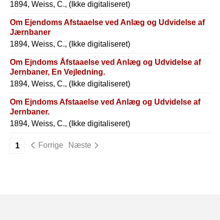
1894, Weiss, C., (Ikke digitaliseret)
Om Ejendoms Afstaaelse ved Anlæg og Udvidelse af
Jærnbaner
1894, Weiss, C., (Ikke digitaliseret)
Om Ejndoms Åfstaaelse ved Anlæg og Udvidelse af
Jernbaner, En Vejledning.
1894, Weiss, C., (Ikke digitaliseret)
Om Ejndoms Afstaaelse ved Anlæg og Udvidelse af
Jernbaner.
1894, Weiss, C., (Ikke digitaliseret)
Forrige
Næste
1