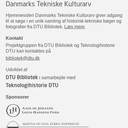
Danmarks Tekniske Kulturarv
Hjemmesiden Danmarks Tekniske Kulturarv giver adgang
til at søge i en unik samling af historisk-tekniske bøger og
fotografier fra DTU Bibliotek.
Læs mere
.
Kontakt
Projektgruppen fra DTU Bibliotek og Teknologihistorie
DTU kan kontaktes på
bibliotek@dtu.dk
Udviklet af
DTU Bibliotek
i samarbejde med
Teknologihistorie DTU
Sponsorer