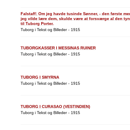
Falstaff: Om jeg havde tusinde Sønner, - den første m
jeg vilde lære dem, skulde være at forsværge al den tyn
til Tuborg Porter.
Tuborg i Tekst og Billeder - 1915
TUBORGKASSER I MESSINAS RUINER
Tuborg i Tekst og Billeder - 1915
TUBORG I SMYRNA
Tuborg i Tekst og Billeder - 1915
TUBORG I CURASAO (VESTINDIEN)
Tuborg i Tekst og Billeder - 1915