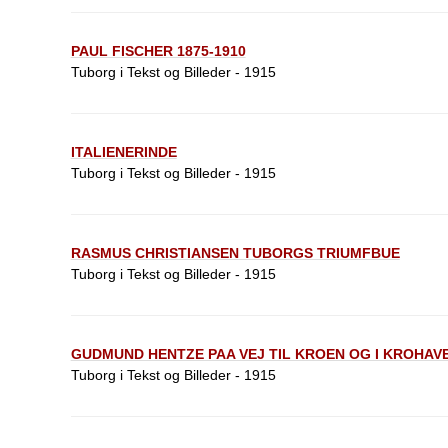
PAUL FISCHER 1875-1910
Tuborg i Tekst og Billeder - 1915
ITALIENERINDE
Tuborg i Tekst og Billeder - 1915
RASMUS CHRISTIANSEN TUBORGS TRIUMFBUE
Tuborg i Tekst og Billeder - 1915
GUDMUND HENTZE PAA VEJ TIL KROEN OG I KROHAV
Tuborg i Tekst og Billeder - 1915