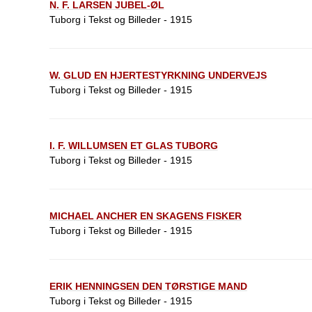
N. F. LARSEN JUBEL-ØL
Tuborg i Tekst og Billeder - 1915
W. GLUD EN HJERTESTYRKNING UNDERVEJS
Tuborg i Tekst og Billeder - 1915
I. F. WILLUMSEN ET GLAS TUBORG
Tuborg i Tekst og Billeder - 1915
MICHAEL ANCHER EN SKAGENS FISKER
Tuborg i Tekst og Billeder - 1915
ERIK HENNINGSEN DEN TØRSTIGE MAND
Tuborg i Tekst og Billeder - 1915