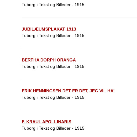
Tuborg i Tekst og Billeder - 1915
JUBILÆUMSPLAKAT 1913
Tuborg i Tekst og Billeder - 1915
BERTHA DORPH ORANGA
Tuborg i Tekst og Billeder - 1915
ERIK HENNINGSEN DET ER DET, JEG VIL HA'
Tuborg i Tekst og Billeder - 1915
F. KRAUL APOLLINARIS
Tuborg i Tekst og Billeder - 1915