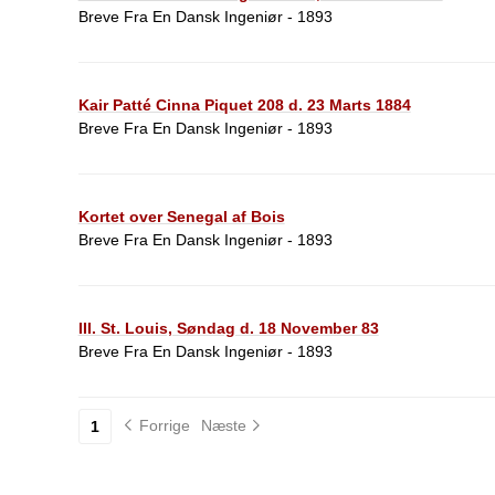
Breve Fra En Dansk Ingeniør - 1893
Kair Patté Cinna Piquet 208 d. 23 Marts 1884
Breve Fra En Dansk Ingeniør - 1893
Kortet over Senegal af Bois
Breve Fra En Dansk Ingeniør - 1893
III. St. Louis, Søndag d. 18 November 83
Breve Fra En Dansk Ingeniør - 1893
Forrige
Næste
1