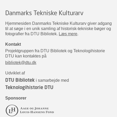
Danmarks Tekniske Kulturarv
Hjemmesiden Danmarks Tekniske Kulturarv giver adgang
til at søge i en unik samling af historisk-tekniske bøger og
fotografier fra DTU Bibliotek.
Læs mere
.
Kontakt
Projektgruppen fra DTU Bibliotek og Teknologihistorie
DTU kan kontaktes på
bibliotek@dtu.dk
Udviklet af
DTU Bibliotek
i samarbejde med
Teknologihistorie DTU
Sponsorer