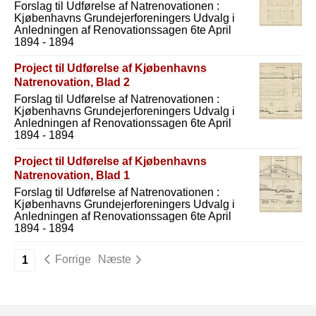
Forslag til Udførelse af Natrenovationen :
Kjøbenhavns Grundejerforeningers Udvalg i
Anledningen af Renovationssagen 6te April
1894 - 1894
Project til Udførelse af Kjøbenhavns
Natrenovation, Blad 2
Forslag til Udførelse af Natrenovationen :
Kjøbenhavns Grundejerforeningers Udvalg i
Anledningen af Renovationssagen 6te April
1894 - 1894
Project til Udførelse af Kjøbenhavns
Natrenovation, Blad 1
Forslag til Udførelse af Natrenovationen :
Kjøbenhavns Grundejerforeningers Udvalg i
Anledningen af Renovationssagen 6te April
1894 - 1894
Forrige
Næste
1