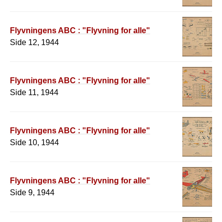
Flyvningens ABC : "Flyvning for alle"
Side 12, 1944
Flyvningens ABC : "Flyvning for alle"
Side 11, 1944
Flyvningens ABC : "Flyvning for alle"
Side 10, 1944
Flyvningens ABC : "Flyvning for alle"
Side 9, 1944