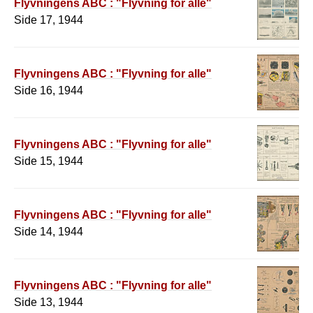
Flyvningens ABC : "Flyvning for alle"
Side 17, 1944
Flyvningens ABC : "Flyvning for alle"
Side 16, 1944
Flyvningens ABC : "Flyvning for alle"
Side 15, 1944
Flyvningens ABC : "Flyvning for alle"
Side 14, 1944
Flyvningens ABC : "Flyvning for alle"
Side 13, 1944