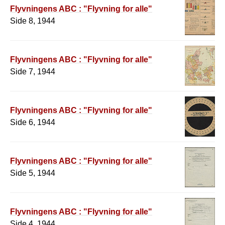
Flyvningens ABC : "Flyvning for alle"
Side 8, 1944
Flyvningens ABC : "Flyvning for alle"
Side 7, 1944
Flyvningens ABC : "Flyvning for alle"
Side 6, 1944
Flyvningens ABC : "Flyvning for alle"
Side 5, 1944
Flyvningens ABC : "Flyvning for alle"
Side 4, 1944