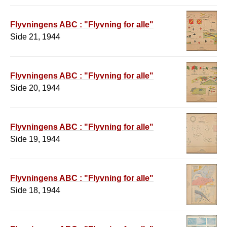
Flyvningens ABC : "Flyvning for alle"
Side 21, 1944
Flyvningens ABC : "Flyvning for alle"
Side 20, 1944
Flyvningens ABC : "Flyvning for alle"
Side 19, 1944
Flyvningens ABC : "Flyvning for alle"
Side 18, 1944