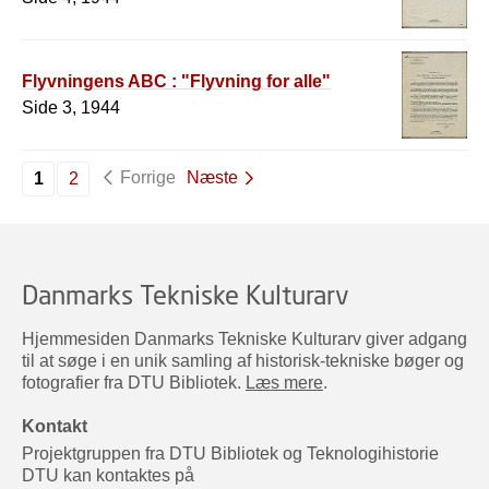
Flyvningens ABC : "Flyvning for alle"
Side 3, 1944
Forrige
Næste
1
2
Danmarks Tekniske Kulturarv
Hjemmesiden Danmarks Tekniske Kulturarv giver adgang
til at søge i en unik samling af historisk-tekniske bøger og
fotografier fra DTU Bibliotek.
Læs mere
.
Kontakt
Projektgruppen fra DTU Bibliotek og Teknologihistorie
DTU kan kontaktes på