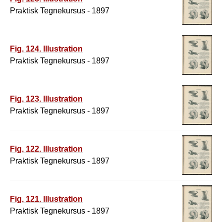
Praktisk Tegnekursus - 1897
Fig. 124. Illustration
Praktisk Tegnekursus - 1897
Fig. 123. Illustration
Praktisk Tegnekursus - 1897
Fig. 122. Illustration
Praktisk Tegnekursus - 1897
Fig. 121. Illustration
Praktisk Tegnekursus - 1897