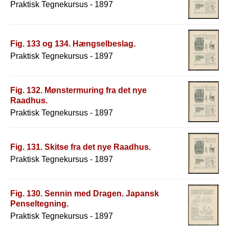
Praktisk Tegnekursus - 1897
Fig. 133 og 134. Hængselbeslag.
Praktisk Tegnekursus - 1897
Fig. 132. Mønstermuring fra det nye
Raadhus.
Praktisk Tegnekursus - 1897
Fig. 131. Skitse fra det nye Raadhus.
Praktisk Tegnekursus - 1897
Fig. 130. Sennin med Dragen. Japansk
Penseltegning.
Praktisk Tegnekursus - 1897