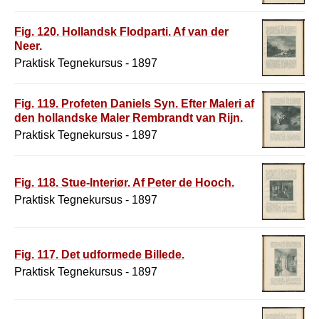
Fig. 120. Hollandsk Flodparti. Af van der
Neer.
Praktisk Tegnekursus - 1897
Fig. 119. Profeten Daniels Syn. Efter Maleri af
den hollandske Maler Rembrandt van Rijn.
Praktisk Tegnekursus - 1897
Fig. 118. Stue-Interiør. Af Peter de Hooch.
Praktisk Tegnekursus - 1897
Fig. 117. Det udformede Billede.
Praktisk Tegnekursus - 1897