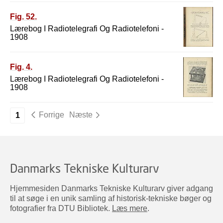
Fig. 52.
Lærebog I Radiotelegrafi Og Radiotelefoni -
1908
Fig. 4.
Lærebog I Radiotelegrafi Og Radiotelefoni -
1908
Forrige
Næste
1
Danmarks Tekniske Kulturarv
Hjemmesiden Danmarks Tekniske Kulturarv giver adgang
til at søge i en unik samling af historisk-tekniske bøger og
fotografier fra DTU Bibliotek.
Læs mere
.