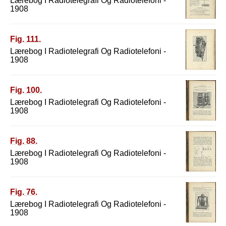
Lærebog I Radiotelegrafi Og Radiotelefoni -
1908
Fig. 111.
Lærebog I Radiotelegrafi Og Radiotelefoni -
1908
Fig. 100.
Lærebog I Radiotelegrafi Og Radiotelefoni -
1908
Fig. 88.
Lærebog I Radiotelegrafi Og Radiotelefoni -
1908
Fig. 76.
Lærebog I Radiotelegrafi Og Radiotelefoni -
1908