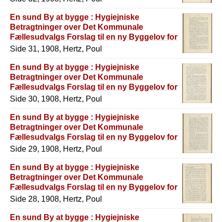
En sund By at bygge : Hygiejniske
Betragtninger over Det Kommunale
Fællesudvalgs Forslag til en ny Byggelov for
København
Side 31, 1908, Hertz, Poul
En sund By at bygge : Hygiejniske
Betragtninger over Det Kommunale
Fællesudvalgs Forslag til en ny Byggelov for
København
Side 30, 1908, Hertz, Poul
En sund By at bygge : Hygiejniske
Betragtninger over Det Kommunale
Fællesudvalgs Forslag til en ny Byggelov for
København
Side 29, 1908, Hertz, Poul
En sund By at bygge : Hygiejniske
Betragtninger over Det Kommunale
Fællesudvalgs Forslag til en ny Byggelov for
København
Side 28, 1908, Hertz, Poul
En sund By at bygge : Hygiejniske