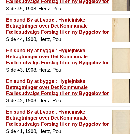
Fællesudvalgs Forslag til en ny Byggelov for
København
Side 45, 1908, Hertz, Poul
En sund By at bygge : Hygiejniske
Betragtninger over Det Kommunale
Fællesudvalgs Forslag til en ny Byggelov for
København
Side 44, 1908, Hertz, Poul
En sund By at bygge : Hygiejniske
Betragtninger over Det Kommunale
Fællesudvalgs Forslag til en ny Byggelov for
København
Side 43, 1908, Hertz, Poul
En sund By at bygge : Hygiejniske
Betragtninger over Det Kommunale
Fællesudvalgs Forslag til en ny Byggelov for
København
Side 42, 1908, Hertz, Poul
En sund By at bygge : Hygiejniske
Betragtninger over Det Kommunale
Fællesudvalgs Forslag til en ny Byggelov for
København
Side 41, 1908, Hertz, Poul