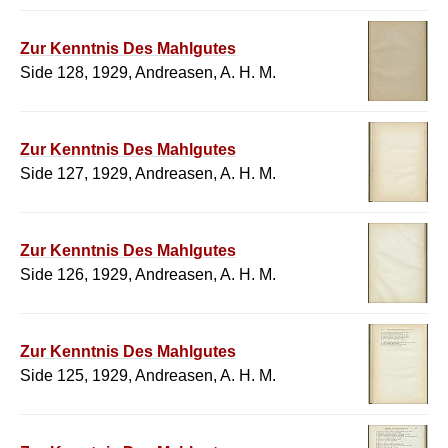
Zur Kenntnis Des Mahlgutes
Side 128, 1929, Andreasen, A. H. M.
Zur Kenntnis Des Mahlgutes
Side 127, 1929, Andreasen, A. H. M.
Zur Kenntnis Des Mahlgutes
Side 126, 1929, Andreasen, A. H. M.
Zur Kenntnis Des Mahlgutes
Side 125, 1929, Andreasen, A. H. M.