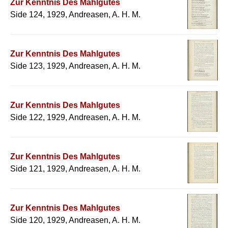
Zur Kenntnis Des Mahlgutes
Side 124, 1929, Andreasen, A. H. M.
Zur Kenntnis Des Mahlgutes
Side 123, 1929, Andreasen, A. H. M.
Zur Kenntnis Des Mahlgutes
Side 122, 1929, Andreasen, A. H. M.
Zur Kenntnis Des Mahlgutes
Side 121, 1929, Andreasen, A. H. M.
Zur Kenntnis Des Mahlgutes
Side 120, 1929, Andreasen, A. H. M.