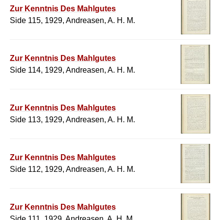
Zur Kenntnis Des Mahlgutes
Side 115, 1929, Andreasen, A. H. M.
Zur Kenntnis Des Mahlgutes
Side 114, 1929, Andreasen, A. H. M.
Zur Kenntnis Des Mahlgutes
Side 113, 1929, Andreasen, A. H. M.
Zur Kenntnis Des Mahlgutes
Side 112, 1929, Andreasen, A. H. M.
Zur Kenntnis Des Mahlgutes
Side 111, 1929, Andreasen, A. H. M.