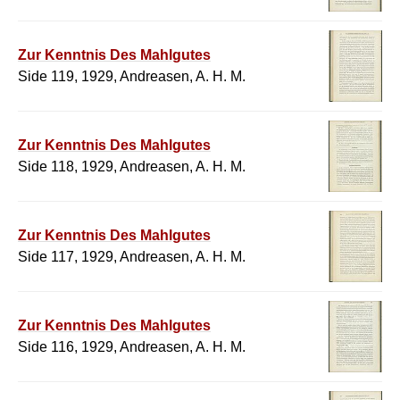
Zur Kenntnis Des Mahlgutes
Side 119, 1929, Andreasen, A. H. M.
Zur Kenntnis Des Mahlgutes
Side 118, 1929, Andreasen, A. H. M.
Zur Kenntnis Des Mahlgutes
Side 117, 1929, Andreasen, A. H. M.
Zur Kenntnis Des Mahlgutes
Side 116, 1929, Andreasen, A. H. M.