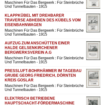
Maschinen Für Das Bergwerk : Für Steinbrüche
Und Tunnelbauten - 1915
KLAPPKÜBEL MIT DREHBARER
TRAVERSE ABHEBEN DES KÜBELS VOM
EISENBAHNWAGEN
Maschinen Für Das Bergwerk : Für Steinbrüche
Und Tunnelbauten - 1915
AUFZUG ZUM ANSCHÜTTEN EINER
HALDE GELSENKIRCHENER
BERGWERKSVEREIN A.G
Maschinen Für Das Bergwerk : Für Steinbrüche
Und Tunnelbauten - 1915
PRESSLUFT-BOHRHÄMMER IM TAGEBAU
GRUBE GEORG FRIEDRICH, DÖRNTEN
KREIS GOSLAR
Maschinen Für Das Bergwerk : Für Steinbrüche
Und Tunnelbauten - 1915
ELEKTRISCH BETRIEBENE
HAUPTSCHACHT-FÖRDERMASCHINE