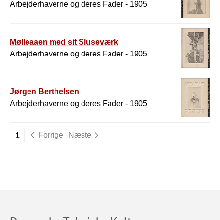
Arbejderhaverne og deres Fader - 1905
Mølleaaen med sit Sluseværk
Arbejderhaverne og deres Fader - 1905
Jørgen Berthelsen
Arbejderhaverne og deres Fader - 1905
Forrige
Næste
1