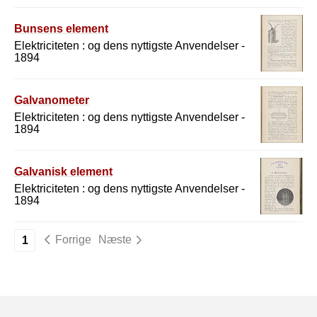
Bunsens element
Elektriciteten : og dens nyttigste Anvendelser -
1894
Galvanometer
Elektriciteten : og dens nyttigste Anvendelser -
1894
Galvanisk element
Elektriciteten : og dens nyttigste Anvendelser -
1894
Forrige
Næste
1