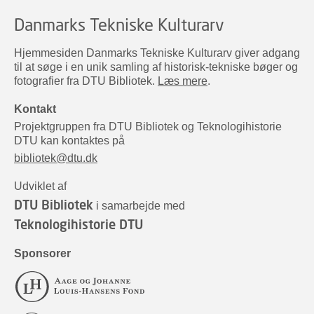
Danmarks Tekniske Kulturarv
Hjemmesiden Danmarks Tekniske Kulturarv giver adgang
til at søge i en unik samling af historisk-tekniske bøger og
fotografier fra DTU Bibliotek.
Læs mere
.
Kontakt
Projektgruppen fra DTU Bibliotek og Teknologihistorie
DTU kan kontaktes på
bibliotek@dtu.dk
Udviklet af
DTU Bibliotek
i samarbejde med
Teknologihistorie DTU
Sponsorer