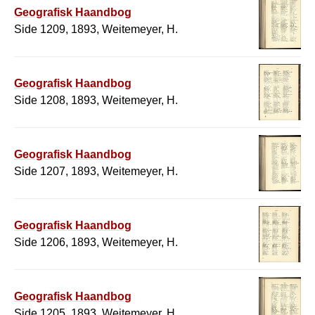
Geografisk Haandbog
Side 1209, 1893, Weitemeyer, H.
Geografisk Haandbog
Side 1208, 1893, Weitemeyer, H.
Geografisk Haandbog
Side 1207, 1893, Weitemeyer, H.
Geografisk Haandbog
Side 1206, 1893, Weitemeyer, H.
Geografisk Haandbog
Side 1205, 1893, Weitemeyer, H.