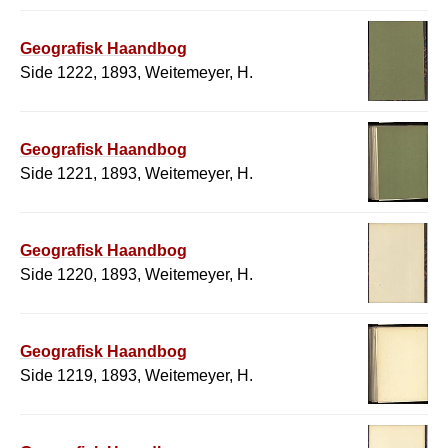
Geografisk Haandbog
Side 1222, 1893, Weitemeyer, H.
Geografisk Haandbog
Side 1221, 1893, Weitemeyer, H.
Geografisk Haandbog
Side 1220, 1893, Weitemeyer, H.
Geografisk Haandbog
Side 1219, 1893, Weitemeyer, H.