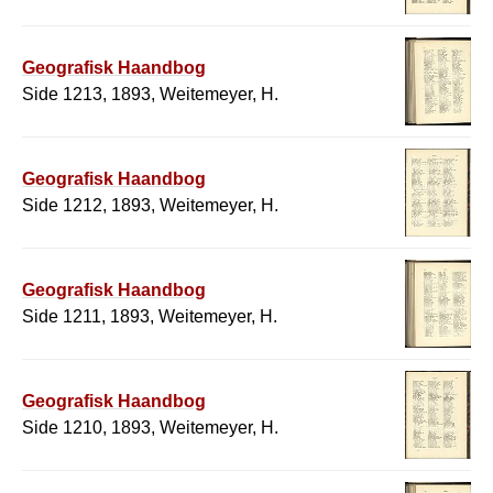
Geografisk Haandbog
Side 1213, 1893, Weitemeyer, H.
Geografisk Haandbog
Side 1212, 1893, Weitemeyer, H.
Geografisk Haandbog
Side 1211, 1893, Weitemeyer, H.
Geografisk Haandbog
Side 1210, 1893, Weitemeyer, H.