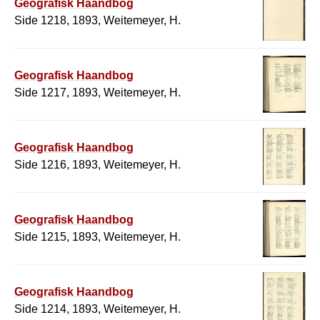
Geografisk Haandbog
Side 1218, 1893, Weitemeyer, H.
Geografisk Haandbog
Side 1217, 1893, Weitemeyer, H.
Geografisk Haandbog
Side 1216, 1893, Weitemeyer, H.
Geografisk Haandbog
Side 1215, 1893, Weitemeyer, H.
Geografisk Haandbog
Side 1214, 1893, Weitemeyer, H.