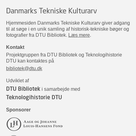
Danmarks Tekniske Kulturarv
Hjemmesiden Danmarks Tekniske Kulturarv giver adgang
til at søge i en unik samling af historisk-tekniske bøger og
fotografier fra DTU Bibliotek.
Læs mere
.
Kontakt
Projektgruppen fra DTU Bibliotek og Teknologihistorie
DTU kan kontaktes på
bibliotek@dtu.dk
Udviklet af
DTU Bibliotek
i samarbejde med
Teknologihistorie DTU
Sponsorer