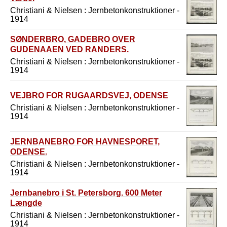
Christiani & Nielsen : Jernbetonkonstruktioner -
1914
SØNDERBRO, GADEBRO OVER
GUDENAAEN VED RANDERS.
Christiani & Nielsen : Jernbetonkonstruktioner -
1914
VEJBRO FOR RUGAARDSVEJ, ODENSE
Christiani & Nielsen : Jernbetonkonstruktioner -
1914
JERNBANEBRO FOR HAVNESPORET,
ODENSE.
Christiani & Nielsen : Jernbetonkonstruktioner -
1914
Jernbanebro i St. Petersborg. 600 Meter
Længde
Christiani & Nielsen : Jernbetonkonstruktioner -
1914