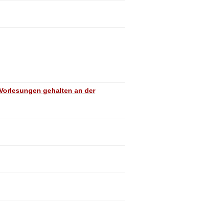
Vorlesungen gehalten an der