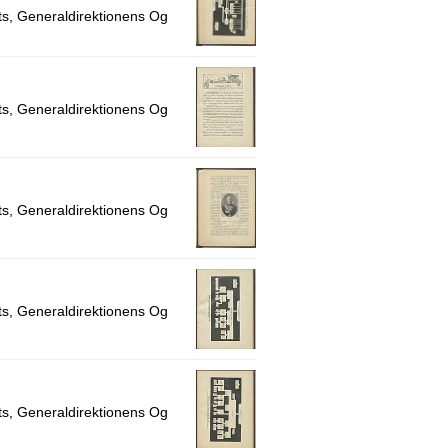
s, Generaldirektionens Og
s, Generaldirektionens Og
s, Generaldirektionens Og
s, Generaldirektionens Og
s, Generaldirektionens Og