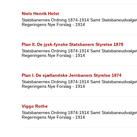
Niels Henrik Holst
Statsbanernes Ordning 1874-1914 Samt Statsbaneudvalget
Regeringens Nye Forslag - 1914
Plan II. De jysk-fynske Statsbaners Styrelse 1878
Statsbanernes Ordning 1874-1914 Samt Statsbaneudvalget
Regeringens Nye Forslag - 1914
Plan I. De sjællandske Jernbaners Styrelse 1874
Statsbanernes Ordning 1874-1914 Samt Statsbaneudvalget
Regeringens Nye Forslag - 1914
Viggo Rothe
Statsbanernes Ordning 1874-1914 Samt Statsbaneudvalget
Regeringens Nye Forslag - 1914