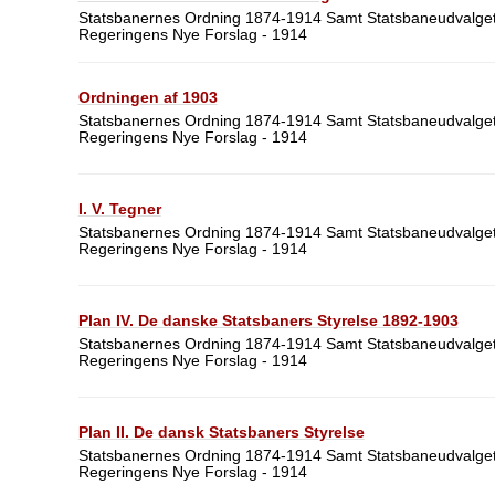
Statsbanernes Ordning 1874-1914 Samt Statsbaneudvalget
Regeringens Nye Forslag - 1914
Ordningen af 1903
Statsbanernes Ordning 1874-1914 Samt Statsbaneudvalget
Regeringens Nye Forslag - 1914
I. V. Tegner
Statsbanernes Ordning 1874-1914 Samt Statsbaneudvalget
Regeringens Nye Forslag - 1914
Plan IV. De danske Statsbaners Styrelse 1892-1903
Statsbanernes Ordning 1874-1914 Samt Statsbaneudvalget
Regeringens Nye Forslag - 1914
Plan II. De dansk Statsbaners Styrelse
Statsbanernes Ordning 1874-1914 Samt Statsbaneudvalget
Regeringens Nye Forslag - 1914