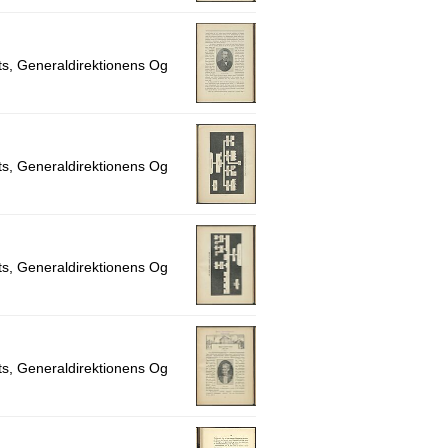
s, Generaldirektionens Og
s, Generaldirektionens Og
s, Generaldirektionens Og
s, Generaldirektionens Og