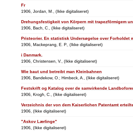
Fr
1906, Jordan, M., (Ikke digitaliseret)
Drehungsfestigkeit von Körpern mit trapezförmigem un
1906, Bach, C., (Ikke digitaliseret)
Pristeorier. En statistisk Undersøgelse over Forholdet 
1906, Mackeprang, E. P., (Ikke digitaliseret)
i Danmark.
1906, Christensen, V., (Ikke digitaliseret)
Wie baut und betreibt man Kleinbahnen
1906, Bandekow, O.; Himbeck, A., (Ikke digitaliseret)
Festskrift og Katalog over de samvirkende Landbofore
1906, Krogh, C., (Ikke digitaliseret)
Verzeichnis der von dem Kaiserlichen Patentamt erteilte
1906, (Ikke digitaliseret)
"Askov Lærlinge"
1906, (Ikke digitaliseret)