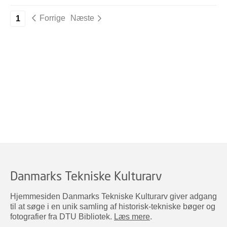
Forrige
Næste
1
Danmarks Tekniske Kulturarv
Hjemmesiden Danmarks Tekniske Kulturarv giver adgang
til at søge i en unik samling af historisk-tekniske bøger og
fotografier fra DTU Bibliotek.
Læs mere
.