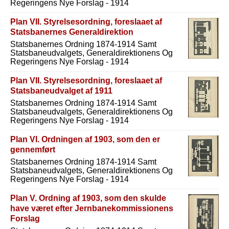
Regeringens Nye Forslag - 1914
Plan VII. Styrelsesordning, foreslaaet af
Statsbanernes Generaldirektion
Statsbanernes Ordning 1874-1914 Samt
Statsbaneudvalgets, Generaldirektionens Og
Regeringens Nye Forslag - 1914
Plan VII. Styrelsesordning, foreslaaet af
Statsbaneudvalget af 1911
Statsbanernes Ordning 1874-1914 Samt
Statsbaneudvalgets, Generaldirektionens Og
Regeringens Nye Forslag - 1914
Plan VI. Ordningen af 1903, som den er
gennemført
Statsbanernes Ordning 1874-1914 Samt
Statsbaneudvalgets, Generaldirektionens Og
Regeringens Nye Forslag - 1914
Plan V. Ordning af 1903, som den skulde
have været efter Jernbanekommissionens
Forslag