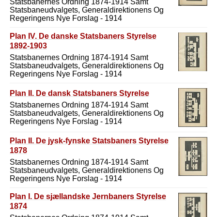
Statsbanernes Ordning 1874-1914 Samt
Statsbaneudvalgets, Generaldirektionens Og
Regeringens Nye Forslag - 1914
Plan IV. De danske Statsbaners Styrelse
1892-1903
Statsbanernes Ordning 1874-1914 Samt
Statsbaneudvalgets, Generaldirektionens Og
Regeringens Nye Forslag - 1914
Plan II. De dansk Statsbaners Styrelse
Statsbanernes Ordning 1874-1914 Samt
Statsbaneudvalgets, Generaldirektionens Og
Regeringens Nye Forslag - 1914
Plan II. De jysk-fynske Statsbaners Styrelse
1878
Statsbanernes Ordning 1874-1914 Samt
Statsbaneudvalgets, Generaldirektionens Og
Regeringens Nye Forslag - 1914
Plan I. De sjællandske Jernbaners Styrelse
1874