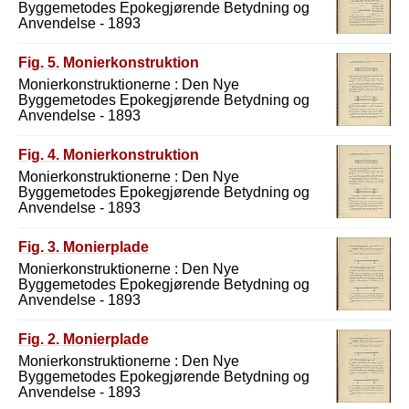
Byggemetodes Epokegjørende Betydning og
Anvendelse - 1893
Fig. 5. Monierkonstruktion
Monierkonstruktionerne : Den Nye
Byggemetodes Epokegjørende Betydning og
Anvendelse - 1893
Fig. 4. Monierkonstruktion
Monierkonstruktionerne : Den Nye
Byggemetodes Epokegjørende Betydning og
Anvendelse - 1893
Fig. 3. Monierplade
Monierkonstruktionerne : Den Nye
Byggemetodes Epokegjørende Betydning og
Anvendelse - 1893
Fig. 2. Monierplade
Monierkonstruktionerne : Den Nye
Byggemetodes Epokegjørende Betydning og
Anvendelse - 1893