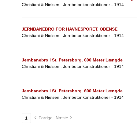
Christiani & Nielsen : Jernbetonkonstruktioner - 1914
JERNBANEBRO FOR HAVNESPORET, ODENSE.
Christiani & Nielsen : Jernbetonkonstruktioner - 1914
Jernbanebro i St. Petersborg. 600 Meter Længde
Christiani & Nielsen : Jernbetonkonstruktioner - 1914
Jernbanebro i St. Petersborg. 600 Meter Længde
Christiani & Nielsen : Jernbetonkonstruktioner - 1914
Forrige
Næste
1