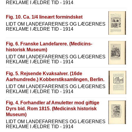
REKLAME I ÆLDRE TID - 1914
Fig. 10. Ca. 1/4 lineært formindsket
LIDT OM LANDEFARERNES OG LÆGERNES
REKLAME I ÆLDRE TID - 1914
Fig. 6. Franske Landefarere. (Medicins-
historisk Museum)
LIDT OM LANDEFARERNES OG LÆGERNES
REKLAME I ÆLDRE TID - 1914
Fig. 5. Rejsende Kvaksalver. (16de
Aarhundrede.) Kobberstiksamlingen, Berlin.
LIDT OM LANDEFARERNES OG LÆGERNES
REKLAME I ÆLDRE TID - 1914
Fig. 4. Forhandler af Amuletter mod giftige
Dyrs bid. Rom 1815. (Medicinsk historisk
Museum)
LIDT OM LANDEFARERNES OG LÆGERNES
REKLAME I ÆLDRE TID - 1914