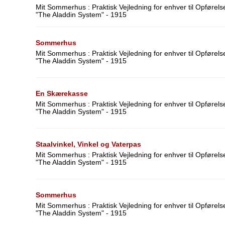
Mit Sommerhus : Praktisk Vejledning for enhver til Opførelse
"The Aladdin System" - 1915
Sommerhus
Mit Sommerhus : Praktisk Vejledning for enhver til Opførelse
"The Aladdin System" - 1915
En Skærekasse
Mit Sommerhus : Praktisk Vejledning for enhver til Opførelse
"The Aladdin System" - 1915
Staalvinkel, Vinkel og Vaterpas
Mit Sommerhus : Praktisk Vejledning for enhver til Opførelse
"The Aladdin System" - 1915
Sommerhus
Mit Sommerhus : Praktisk Vejledning for enhver til Opførelse
"The Aladdin System" - 1915