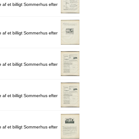
 af et billigt Sommerhus efter
 af et billigt Sommerhus efter
 af et billigt Sommerhus efter
 af et billigt Sommerhus efter
 af et billigt Sommerhus efter