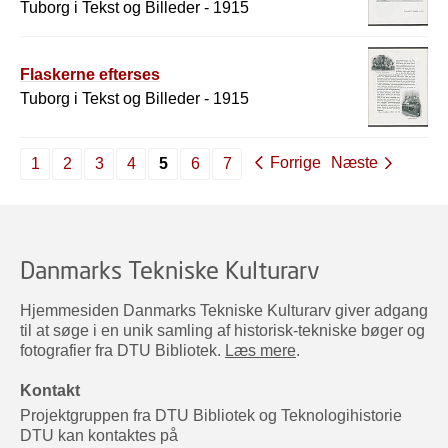
Tuborg i Tekst og Billeder - 1915
Flaskerne efterses
Tuborg i Tekst og Billeder - 1915
Forrige
Næste
1
2
3
4
5
6
7
Danmarks Tekniske Kulturarv
Hjemmesiden Danmarks Tekniske Kulturarv giver adgang
til at søge i en unik samling af historisk-tekniske bøger og
fotografier fra DTU Bibliotek.
Læs mere
.
Kontakt
Projektgruppen fra DTU Bibliotek og Teknologihistorie
DTU kan kontaktes på