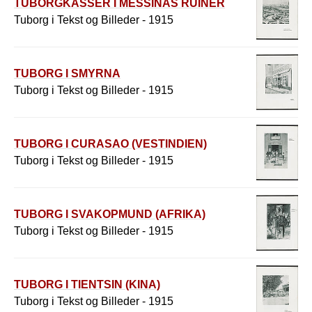
TUBORGKASSER I MESSINAS RUINER
Tuborg i Tekst og Billeder - 1915
TUBORG I SMYRNA
Tuborg i Tekst og Billeder - 1915
TUBORG I CURASAO (VESTINDIEN)
Tuborg i Tekst og Billeder - 1915
TUBORG I SVAKOPMUND (AFRIKA)
Tuborg i Tekst og Billeder - 1915
TUBORG I TIENTSIN (KINA)
Tuborg i Tekst og Billeder - 1915