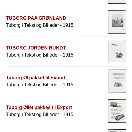
TUBORG PAA GRØNLAND
Tuborg i Tekst og Billeder - 1915
TUBORG JORDEN RUNDT
Tuborg i Tekst og Billeder - 1915
Tuborg Øl pakket til Export
Tuborg i Tekst og Billeder - 1915
Tuborg Øllet pakkes til Export
Tuborg i Tekst og Billeder - 1915