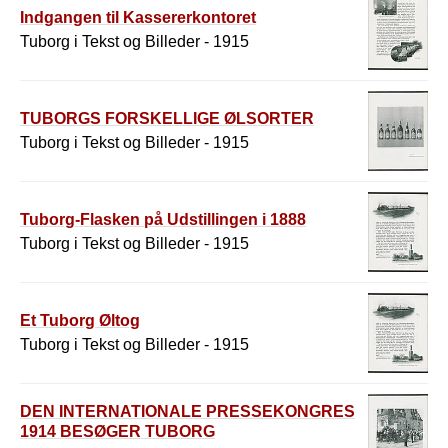
Indgangen til Kassererkontoret
Tuborg i Tekst og Billeder - 1915
TUBORGS FORSKELLIGE ØLSORTER
Tuborg i Tekst og Billeder - 1915
Tuborg-Flasken på Udstillingen i 1888
Tuborg i Tekst og Billeder - 1915
Et Tuborg Øltog
Tuborg i Tekst og Billeder - 1915
DEN INTERNATIONALE PRESSEKONGRES
1914 BESØGER TUBORG