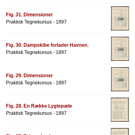
Fig. 31. Dimensioner
Praktisk Tegnekursus - 1897
Fig. 30. Dampskibe forlader Havnen.
Praktisk Tegnekursus - 1897
Fig. 29. Dimensioner
Praktisk Tegnekursus - 1897
Fig. 28. En Række Lygtepæle
Praktisk Tegnekursus - 1897