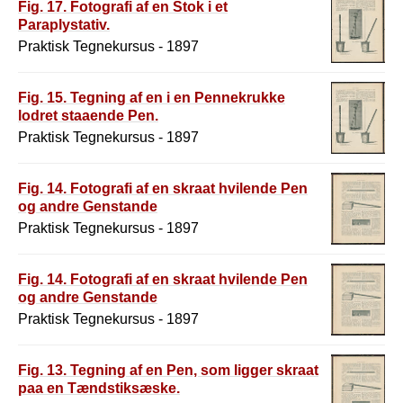
Fig. 17. Fotografi af en Stok i et
Paraplystativ.
Praktisk Tegnekursus - 1897
Fig. 15. Tegning af en i en Pennekrukke
lodret staaende Pen.
Praktisk Tegnekursus - 1897
Fig. 14. Fotografi af en skraat hvilende Pen
og andre Genstande
Praktisk Tegnekursus - 1897
Fig. 14. Fotografi af en skraat hvilende Pen
og andre Genstande
Praktisk Tegnekursus - 1897
Fig. 13. Tegning af en Pen, som ligger skraat
paa en Tændstiksæske.