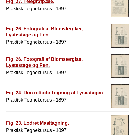
Fig. 27. Telegrafpæle.
Praktisk Tegnekursus - 1897
Fig. 26. Fotografi af Blomsterglas,
Lystestage og Pen.
Praktisk Tegnekursus - 1897
Fig. 26. Fotografi af Blomsterglas,
Lystestage og Pen.
Praktisk Tegnekursus - 1897
Fig. 24. Den rettede Tegning af Lysestagen.
Praktisk Tegnekursus - 1897
Fig. 23. Lodret Maaltagning.
Praktisk Tegnekursus - 1897