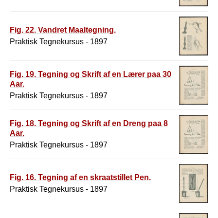
Fig. 22. Vandret Maaltegning.
Praktisk Tegnekursus - 1897
Fig. 19. Tegning og Skrift af en Lærer paa 30
Aar.
Praktisk Tegnekursus - 1897
Fig. 18. Tegning og Skrift af en Dreng paa 8
Aar.
Praktisk Tegnekursus - 1897
Fig. 16. Tegning af en skraatstillet Pen.
Praktisk Tegnekursus - 1897