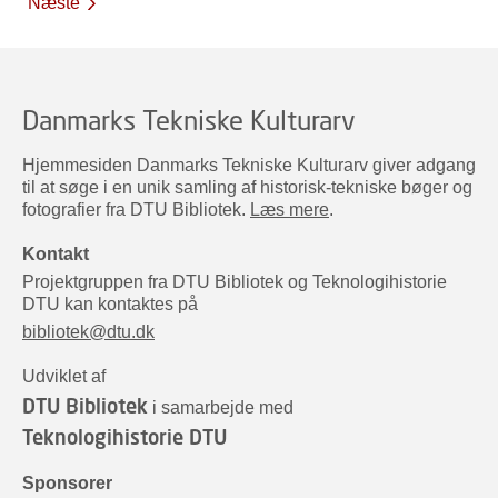
Næste
Danmarks Tekniske Kulturarv
Hjemmesiden Danmarks Tekniske Kulturarv giver adgang
til at søge i en unik samling af historisk-tekniske bøger og
fotografier fra DTU Bibliotek.
Læs mere
.
Kontakt
Projektgruppen fra DTU Bibliotek og Teknologihistorie
DTU kan kontaktes på
bibliotek@dtu.dk
Udviklet af
DTU Bibliotek
i samarbejde med
Teknologihistorie DTU
Sponsorer