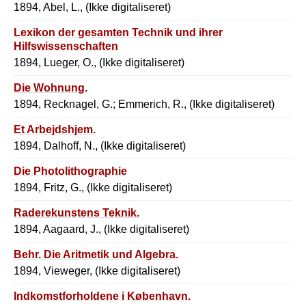
1894, Abel, L., (Ikke digitaliseret)
Lexikon der gesamten Technik und ihrer
Hilfswissenschaften
1894, Lueger, O., (Ikke digitaliseret)
Die Wohnung.
1894, Recknagel, G.; Emmerich, R., (Ikke digitaliseret)
Et Arbejdshjem.
1894, Dalhoff, N., (Ikke digitaliseret)
Die Photolithographie
1894, Fritz, G., (Ikke digitaliseret)
Raderekunstens Teknik.
1894, Aagaard, J., (Ikke digitaliseret)
Behr. Die Aritmetik und Algebra.
1894, Vieweger, (Ikke digitaliseret)
Indkomstforholdene i København.