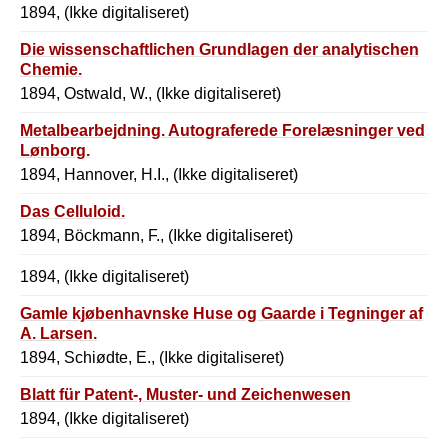
1894, (Ikke digitaliseret)
Die wissenschaftlichen Grundlagen der analytischen
Chemie.
1894, Ostwald, W., (Ikke digitaliseret)
Metalbearbejdning. Autograferede Forelæsninger ved
Lønborg.
1894, Hannover, H.I., (Ikke digitaliseret)
Das Celluloid.
1894, Böckmann, F., (Ikke digitaliseret)
1894, (Ikke digitaliseret)
Gamle kjøbenhavnske Huse og Gaarde i Tegninger af
A. Larsen.
1894, Schiødte, E., (Ikke digitaliseret)
Blatt für Patent-, Muster- und Zeichenwesen
1894, (Ikke digitaliseret)