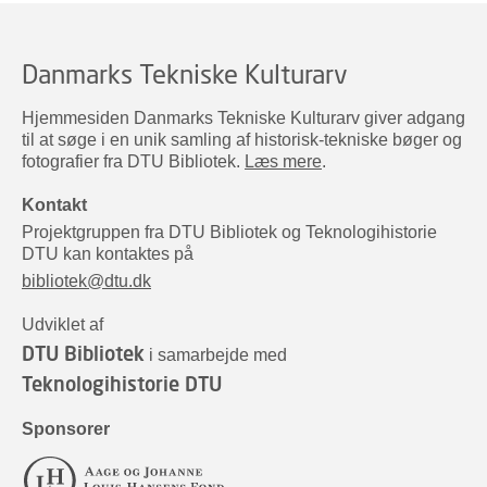
Danmarks Tekniske Kulturarv
Hjemmesiden Danmarks Tekniske Kulturarv giver adgang
til at søge i en unik samling af historisk-tekniske bøger og
fotografier fra DTU Bibliotek.
Læs mere
.
Kontakt
Projektgruppen fra DTU Bibliotek og Teknologihistorie
DTU kan kontaktes på
bibliotek@dtu.dk
Udviklet af
DTU Bibliotek
i samarbejde med
Teknologihistorie DTU
Sponsorer