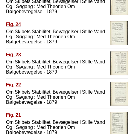
Om Skibets Stabilitet, Bevægelser I Stille Vand
Og I Søgang : Med Theorien Om
Bølgebevægelse - 1879
Fig. 24
Om Skibets Stabilitet, Bevægelser I Stille Vand
Og I Søgang : Med Theorien Om
Bølgebevægelse - 1879
Fig. 23
Om Skibets Stabilitet, Bevægelser I Stille Vand
Og I Søgang : Med Theorien Om
Bølgebevægelse - 1879
Fig. 22
Om Skibets Stabilitet, Bevægelser I Stille Vand
Og I Søgang : Med Theorien Om
Bølgebevægelse - 1879
Fig. 21
Om Skibets Stabilitet, Bevægelser I Stille Vand
Og I Søgang : Med Theorien Om
Bølgebevægelse - 1879