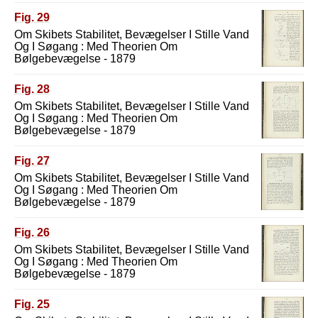
Fig. 29
Om Skibets Stabilitet, Bevægelser I Stille Vand
Og I Søgang : Med Theorien Om
Bølgebevægelse - 1879
Fig. 28
Om Skibets Stabilitet, Bevægelser I Stille Vand
Og I Søgang : Med Theorien Om
Bølgebevægelse - 1879
Fig. 27
Om Skibets Stabilitet, Bevægelser I Stille Vand
Og I Søgang : Med Theorien Om
Bølgebevægelse - 1879
Fig. 26
Om Skibets Stabilitet, Bevægelser I Stille Vand
Og I Søgang : Med Theorien Om
Bølgebevægelse - 1879
Fig. 25