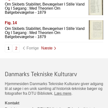
Om Skibets Stabilitet, Bevægelser I Stille Vand
Og I Søgang : Med Theorien Om
Bølgebevægelse - 1879
Fig. 14
Om Skibets Stabilitet, Bevægelser I Stille Vand
Og I Søgang : Med Theorien Om
Bølgebevægelse - 1879
Forrige
Næste
1
2
Danmarks Tekniske Kulturarv
Hjemmesiden Danmarks Tekniske Kulturarv giver adgang
til at søge i en unik samling af historisk-tekniske bøger og
fotografier fra DTU Bibliotek.
Læs mere
.
Kontakt