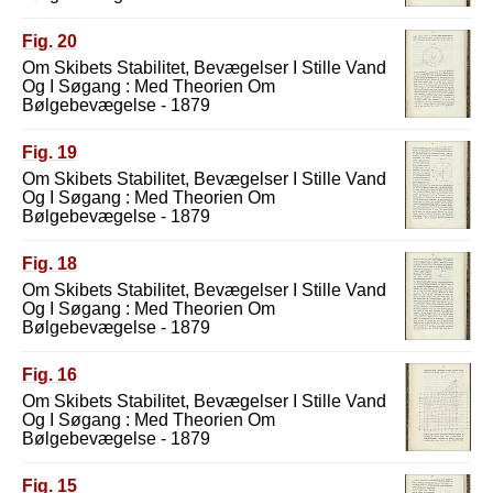
Fig. 20
Om Skibets Stabilitet, Bevægelser I Stille Vand
Og I Søgang : Med Theorien Om
Bølgebevægelse - 1879
Fig. 19
Om Skibets Stabilitet, Bevægelser I Stille Vand
Og I Søgang : Med Theorien Om
Bølgebevægelse - 1879
Fig. 18
Om Skibets Stabilitet, Bevægelser I Stille Vand
Og I Søgang : Med Theorien Om
Bølgebevægelse - 1879
Fig. 16
Om Skibets Stabilitet, Bevægelser I Stille Vand
Og I Søgang : Med Theorien Om
Bølgebevægelse - 1879
Fig. 15