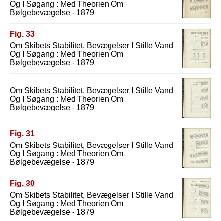
Og I Søgang : Med Theorien Om
Bølgebevægelse - 1879
Fig. 33
Om Skibets Stabilitet, Bevægelser I Stille Vand
Og I Søgang : Med Theorien Om
Bølgebevægelse - 1879
Om Skibets Stabilitet, Bevægelser I Stille Vand
Og I Søgang : Med Theorien Om
Bølgebevægelse - 1879
Fig. 31
Om Skibets Stabilitet, Bevægelser I Stille Vand
Og I Søgang : Med Theorien Om
Bølgebevægelse - 1879
Fig. 30
Om Skibets Stabilitet, Bevægelser I Stille Vand
Og I Søgang : Med Theorien Om
Bølgebevægelse - 1879