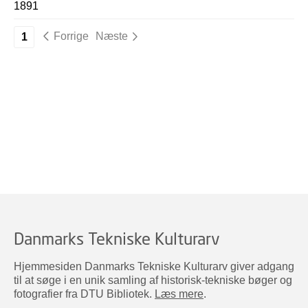
1891
Forrige
Næste
1
Danmarks Tekniske Kulturarv
Hjemmesiden Danmarks Tekniske Kulturarv giver adgang
til at søge i en unik samling af historisk-tekniske bøger og
fotografier fra DTU Bibliotek.
Læs mere
.