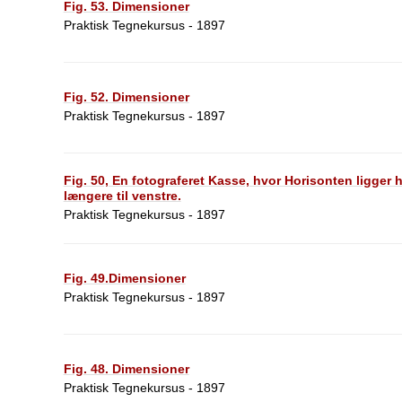
Fig. 53. Dimensioner
Praktisk Tegnekursus - 1897
Fig. 52. Dimensioner
Praktisk Tegnekursus - 1897
Fig. 50, En fotograferet Kasse, hvor Horisonten ligger
længere til venstre.
Praktisk Tegnekursus - 1897
Fig. 49.Dimensioner
Praktisk Tegnekursus - 1897
Fig. 48. Dimensioner
Praktisk Tegnekursus - 1897