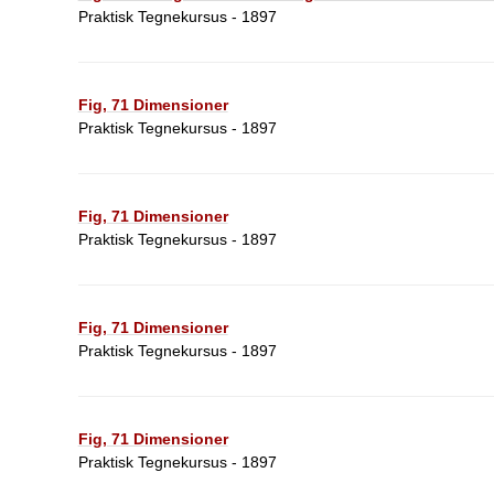
Praktisk Tegnekursus - 1897
Fig, 71 Dimensioner
Praktisk Tegnekursus - 1897
Fig, 71 Dimensioner
Praktisk Tegnekursus - 1897
Fig, 71 Dimensioner
Praktisk Tegnekursus - 1897
Fig, 71 Dimensioner
Praktisk Tegnekursus - 1897