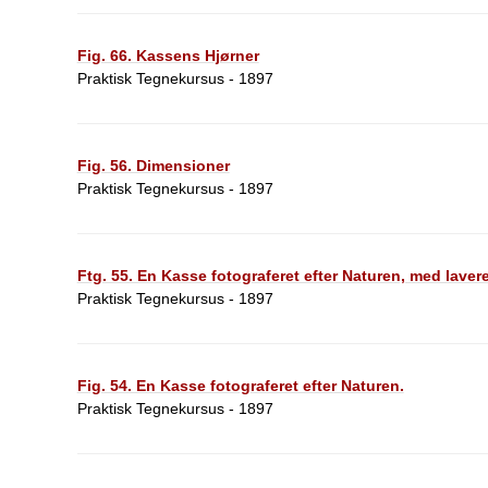
Fig. 66. Kassens Hjørner
Praktisk Tegnekursus - 1897
Fig. 56. Dimensioner
Praktisk Tegnekursus - 1897
Ftg. 55. En Kasse fotograferet efter Naturen, med laver
Praktisk Tegnekursus - 1897
Fig. 54. En Kasse fotograferet efter Naturen.
Praktisk Tegnekursus - 1897