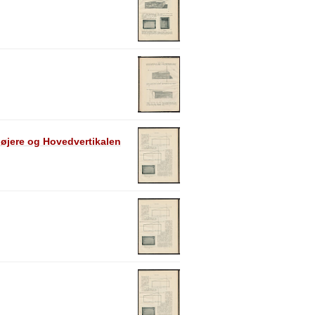
 højere og Hovedvertikalen