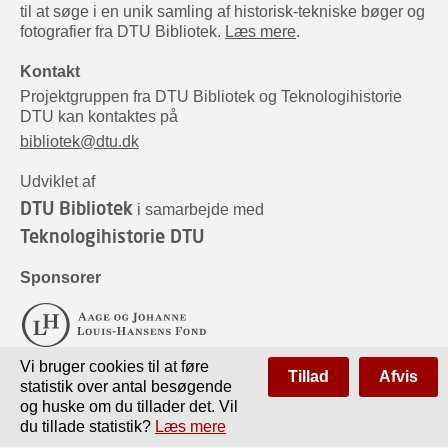
til at søge i en unik samling af historisk-tekniske bøger og
fotografier fra DTU Bibliotek.
Læs mere
.
Kontakt
Projektgruppen fra DTU Bibliotek og Teknologihistorie
DTU kan kontaktes på
bibliotek@dtu.dk
Udviklet af
DTU Bibliotek
i samarbejde med
Teknologihistorie DTU
Sponsorer
Vi bruger cookies til at føre
Tillad
Afvis
statistik over antal besøgende
og huske om du tillader det. Vil
du tillade statistik?
Læs mere