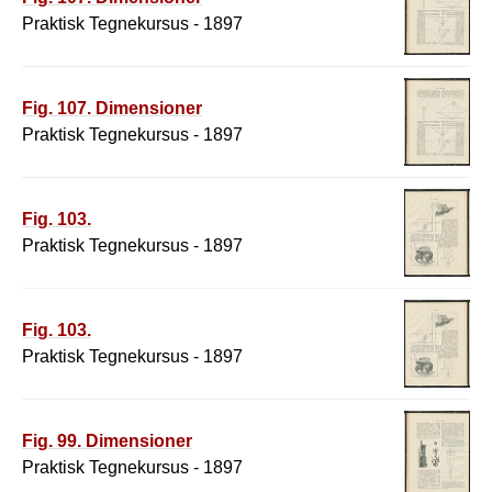
Praktisk Tegnekursus - 1897
Fig. 107. Dimensioner
Praktisk Tegnekursus - 1897
Fig. 103.
Praktisk Tegnekursus - 1897
Fig. 103.
Praktisk Tegnekursus - 1897
Fig. 99. Dimensioner
Praktisk Tegnekursus - 1897