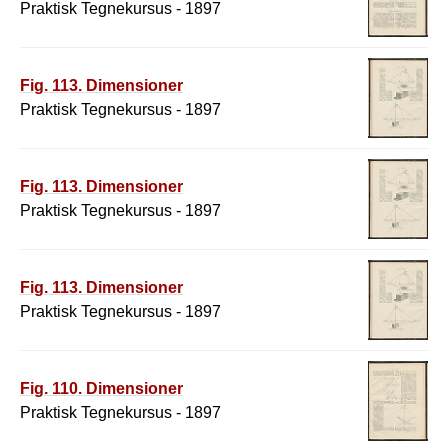
Praktisk Tegnekursus - 1897
Fig. 113. Dimensioner
Praktisk Tegnekursus - 1897
Fig. 113. Dimensioner
Praktisk Tegnekursus - 1897
Fig. 113. Dimensioner
Praktisk Tegnekursus - 1897
Fig. 110. Dimensioner
Praktisk Tegnekursus - 1897