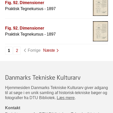
Fig. 92. Dimensioner
Praktisk Tegnekursus - 1897
Fig. 92. Dimensioner
Praktisk Tegnekursus - 1897
Forrige
Næste
1
2
Danmarks Tekniske Kulturarv
Hjemmesiden Danmarks Tekniske Kulturarv giver adgang
til at søge i en unik samling af historisk-tekniske bøger og
fotografier fra DTU Bibliotek.
Læs mere
.
Kontakt