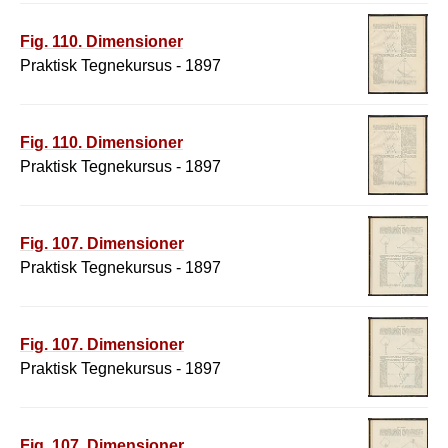
Fig. 110. Dimensioner
Praktisk Tegnekursus - 1897
Fig. 110. Dimensioner
Praktisk Tegnekursus - 1897
Fig. 107. Dimensioner
Praktisk Tegnekursus - 1897
Fig. 107. Dimensioner
Praktisk Tegnekursus - 1897
Fig. 107. Dimensioner