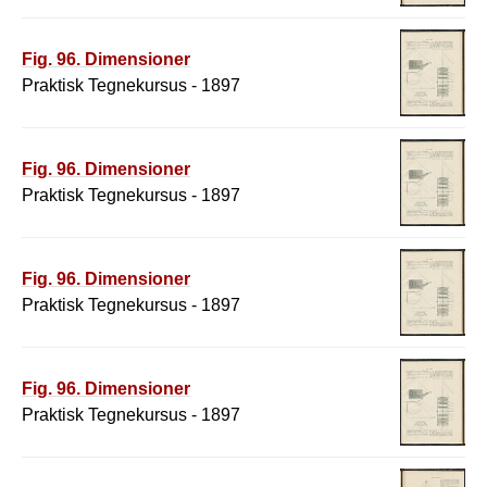
Fig. 96. Dimensioner
Praktisk Tegnekursus - 1897
Fig. 96. Dimensioner
Praktisk Tegnekursus - 1897
Fig. 96. Dimensioner
Praktisk Tegnekursus - 1897
Fig. 96. Dimensioner
Praktisk Tegnekursus - 1897