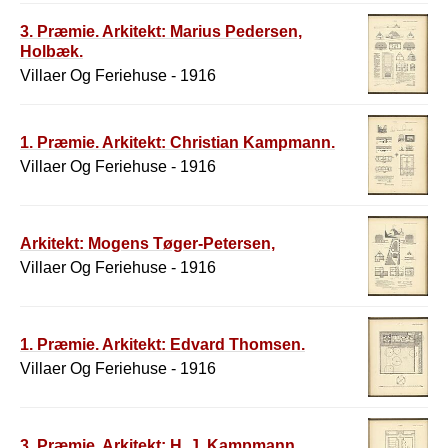
3. Præmie. Arkitekt: Marius Pedersen,
Holbæk.
Villaer Og Feriehuse - 1916
1. Præmie. Arkitekt: Christian Kampmann.
Villaer Og Feriehuse - 1916
Arkitekt: Mogens Tøger-Petersen,
Villaer Og Feriehuse - 1916
1. Præmie. Arkitekt: Edvard Thomsen.
Villaer Og Feriehuse - 1916
3. Præmie. Arkitekt: H. J. Kampmann.