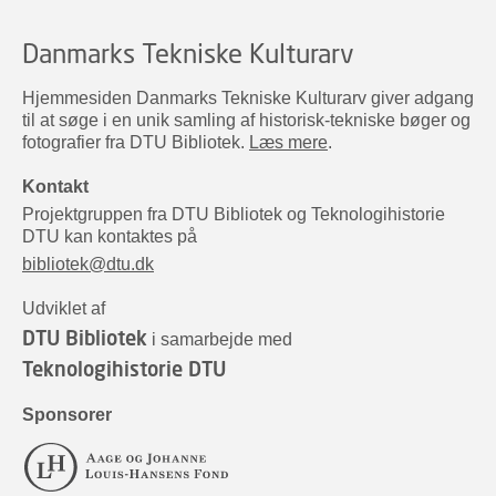
Danmarks Tekniske Kulturarv
Hjemmesiden Danmarks Tekniske Kulturarv giver adgang
til at søge i en unik samling af historisk-tekniske bøger og
fotografier fra DTU Bibliotek.
Læs mere
.
Kontakt
Projektgruppen fra DTU Bibliotek og Teknologihistorie
DTU kan kontaktes på
bibliotek@dtu.dk
Udviklet af
DTU Bibliotek
i samarbejde med
Teknologihistorie DTU
Sponsorer