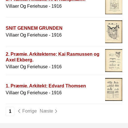
Villaer Og Feriehuse - 1916
SNIT GENNEM GRUNDEN
Villaer Og Feriehuse - 1916
2. Præmie. Arkitekterne: Kai Rasmussen og
Axel Ekberg.
Villaer Og Feriehuse - 1916
1. Præmie. Arkitekt: Edvard Thomsen
Villaer Og Feriehuse - 1916
Forrige
Næste
1