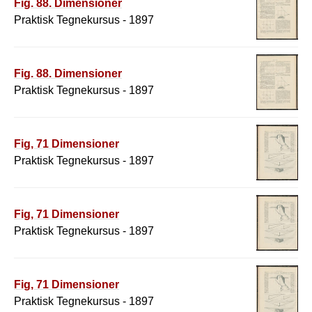
Fig. 88. Dimensioner
Praktisk Tegnekursus - 1897
Fig. 88. Dimensioner
Praktisk Tegnekursus - 1897
Fig, 71 Dimensioner
Praktisk Tegnekursus - 1897
Fig, 71 Dimensioner
Praktisk Tegnekursus - 1897
Fig, 71 Dimensioner
Praktisk Tegnekursus - 1897