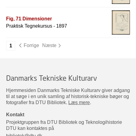
Fig, 71 Dimensioner
Praktisk Tegnekursus - 1897
Forrige
Næste
1
Danmarks Tekniske Kulturarv
Hjemmesiden Danmarks Tekniske Kulturarv giver adgang
til at søge i en unik samling af historisk-tekniske bøger og
fotografier fra DTU Bibliotek.
Læs mere
.
Kontakt
Projektgruppen fra DTU Bibliotek og Teknologihistorie
DTU kan kontaktes på
bibliotek@dtu.dk