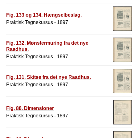
Fig. 133 og 134. Hængselbeslag.
Praktisk Tegnekursus - 1897
Fig. 132. Mønstermuring fra det nye
Raadhus.
Praktisk Tegnekursus - 1897
Fig. 131. Skitse fra det nye Raadhus.
Praktisk Tegnekursus - 1897
Fig. 88. Dimensioner
Praktisk Tegnekursus - 1897