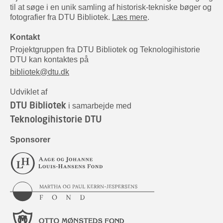
til at søge i en unik samling af historisk-tekniske bøger og
fotografier fra DTU Bibliotek.
Læs mere
.
Kontakt
Projektgruppen fra DTU Bibliotek og Teknologihistorie
DTU kan kontaktes på
bibliotek@dtu.dk
Udviklet af
DTU Bibliotek
i samarbejde med
Teknologihistorie DTU
Sponsorer