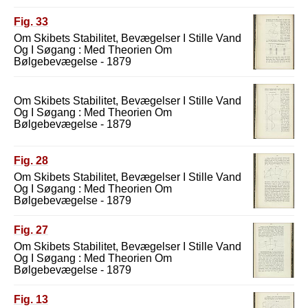
Fig. 33
Om Skibets Stabilitet, Bevægelser I Stille Vand
Og I Søgang : Med Theorien Om
Bølgebevægelse - 1879
Om Skibets Stabilitet, Bevægelser I Stille Vand
Og I Søgang : Med Theorien Om
Bølgebevægelse - 1879
Fig. 28
Om Skibets Stabilitet, Bevægelser I Stille Vand
Og I Søgang : Med Theorien Om
Bølgebevægelse - 1879
Fig. 27
Om Skibets Stabilitet, Bevægelser I Stille Vand
Og I Søgang : Med Theorien Om
Bølgebevægelse - 1879
Fig. 13