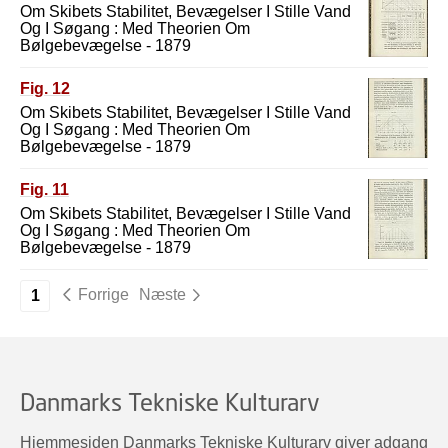
Om Skibets Stabilitet, Bevægelser I Stille Vand
Og I Søgang : Med Theorien Om
Bølgebevægelse - 1879
Fig. 12
Om Skibets Stabilitet, Bevægelser I Stille Vand
Og I Søgang : Med Theorien Om
Bølgebevægelse - 1879
Fig. 11
Om Skibets Stabilitet, Bevægelser I Stille Vand
Og I Søgang : Med Theorien Om
Bølgebevægelse - 1879
Forrige
Næste
1
Danmarks Tekniske Kulturarv
Hjemmesiden Danmarks Tekniske Kulturarv giver adgang