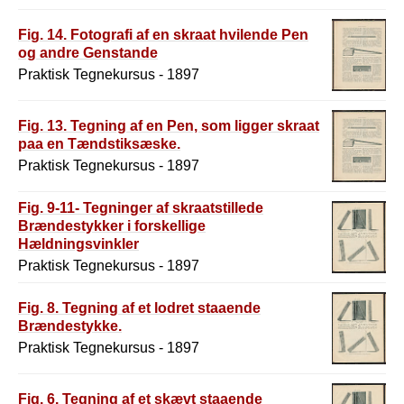
Fig. 14. Fotografi af en skraat hvilende Pen
og andre Genstande
Praktisk Tegnekursus - 1897
Fig. 13. Tegning af en Pen, som ligger skraat
paa en Tændstiksæske.
Praktisk Tegnekursus - 1897
Fig. 9-11- Tegninger af skraatstillede
Brændestykker i forskellige
Hældningsvinkler
Praktisk Tegnekursus - 1897
Fig. 8. Tegning af et lodret staaende
Brændestykke.
Praktisk Tegnekursus - 1897
Fig. 6. Tegning af et skævt staaende