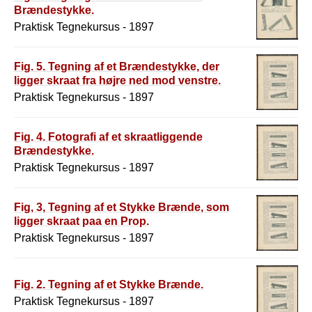
Brændestykke.
Praktisk Tegnekursus - 1897
Fig. 5. Tegning af et Brændestykke, der
ligger skraat fra højre ned mod venstre.
Praktisk Tegnekursus - 1897
Fig. 4. Fotografi af et skraatliggende
Brændestykke.
Praktisk Tegnekursus - 1897
Fig, 3, Tegning af et Stykke Brænde, som
ligger skraat paa en Prop.
Praktisk Tegnekursus - 1897
Fig. 2. Tegning af et Stykke Brænde.
Praktisk Tegnekursus - 1897