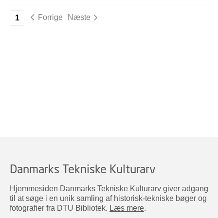
Forrige
Næste
1
Danmarks Tekniske Kulturarv
Hjemmesiden Danmarks Tekniske Kulturarv giver adgang
til at søge i en unik samling af historisk-tekniske bøger og
fotografier fra DTU Bibliotek.
Læs mere
.