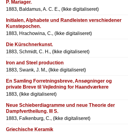
P. Mariager.
1883, Baldamus, A. C. E., (Ikke digitaliseret)
Initialen, Alphabete und Randleisten verschiedener
Kunstepochen.
1883, Hrachowina, C., (Ikke digitaliseret)
Die Kürschnerkunst.
1883, Schmidt, C. H., (Ikke digitaliseret)
Iron and Steel production
1883, Swank, J. M., (Ikke digitaliseret)
En Samling Forretningsbreve, Ansøgninger og
private Breve til Vejledning for Haandværkere
1883, (Ikke digitaliseret)
Neue Schieberdiagramme und neue Theorie der
Dampfvertheilung. Ill S.
1883, Falkenburg, C., (Ikke digitaliseret)
Griechische Keramik