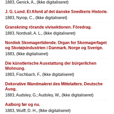
1883, Genick, A., (Ikke digitaliseret)
J. G. Lund. Et Afsnit af det danske Snedkeris Historie.
1883, Nyrop, C., (Ikke digitaliseret)
Granskning rörande vivisektionen. Föredrag.
1883, Nordvall, A. L., (Ikke digitaliseret)
Nordisk Skomagertidende. Organ for Skomagerfaget
og Skotøjsindustrien i Danmark, Norge og Sverige.
1883, (Ikke digitaliseret)
Die künstlerische Ausstattung der bürgerlichen
Wohnung.
1883, Fischbach, F., (Ikke digitaliseret)
Dekorative Wandmalerei des Mittelalters. Deutsche
Ausg.
1883, Audsley, G.; Audsley, W., (Ikke digitaliseret)
Aalborg før og nu.
1883, Wulff, D. H., (Ikke digitaliseret)