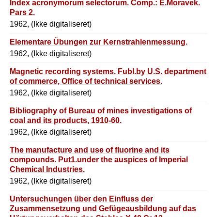
Index acronymorum selectorum. Comp.: E.Moravek.
Pars 2.
1962, (Ikke digitaliseret)
Elementare Übungen zur Kernstrahlenmessung.
1962, (Ikke digitaliseret)
Magnetic recording systems. Fubl.by U.S. department
of commerce, Office of technical services.
1962, (Ikke digitaliseret)
Bibliography of Bureau of mines investigations of
coal and its products, 1910-60.
1962, (Ikke digitaliseret)
The manufacture and use of fluorine and its
compounds. Put1.under the auspices of Imperial
Chemical Industries.
1962, (Ikke digitaliseret)
Untersuchungen über den Einfluss der
Zusammensetzung und Gefügeausbildung auf das