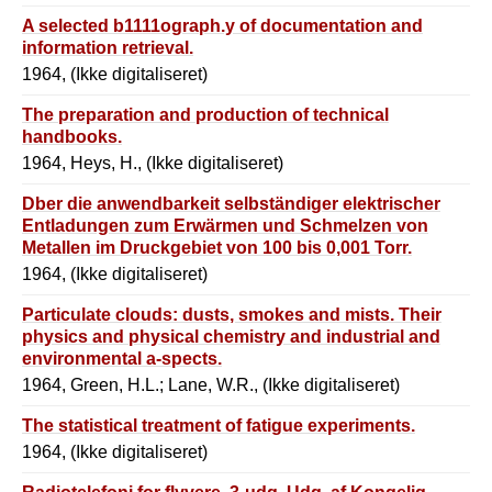
A selected b1111ograph.y of documentation and
information retrieval.
1964, (Ikke digitaliseret)
The preparation and production of technical
handbooks.
1964, Heys, H., (Ikke digitaliseret)
Dber die anwendbarkeit selbständiger elektrischer
Entladungen zum Erwärmen und Schmelzen von
Metallen im Druckgebiet von 100 bis 0,001 Torr.
1964, (Ikke digitaliseret)
Particulate clouds: dusts, smokes and mists. Their
physics and physical chemistry and industrial and
environmental a-spects.
1964, Green, H.L.; Lane, W.R., (Ikke digitaliseret)
The statistical treatment of fatigue experiments.
1964, (Ikke digitaliseret)