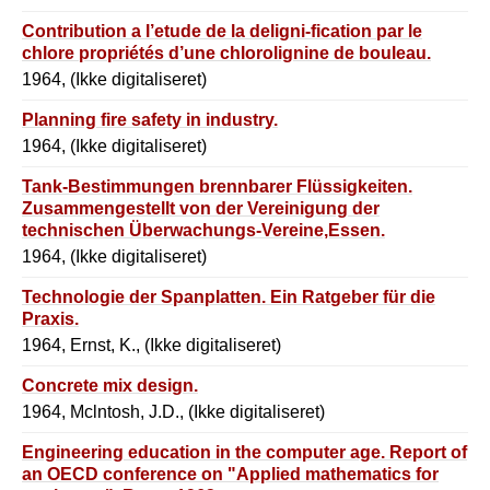
Contribution a l’etude de la deligni-fication par le
chlore propriétés d’une chlorolignine de bouleau.
1964, (Ikke digitaliseret)
Planning fire safety in industry.
1964, (Ikke digitaliseret)
Tank-Bestimmungen brennbarer Flüssigkeiten.
Zusammengestellt von der Vereinigung der
technischen Überwachungs-Vereine,Essen.
1964, (Ikke digitaliseret)
Technologie der Spanplatten. Ein Ratgeber für die
Praxis.
1964, Ernst, K., (Ikke digitaliseret)
Concrete mix design.
1964, Mclntosh, J.D., (Ikke digitaliseret)
Engineering education in the computer age. Report of
an OECD conference on "Applied mathematics for