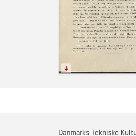
Danmarks Tekniske Kultu