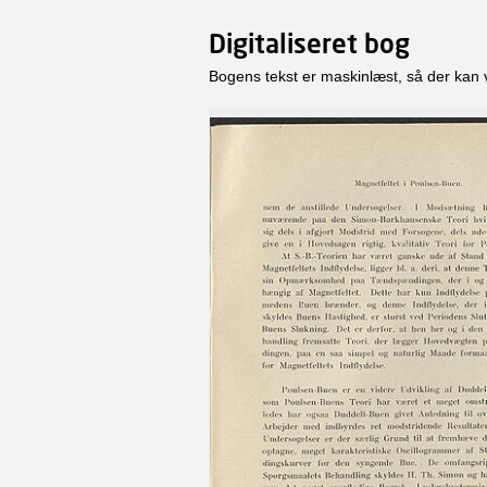
Digitaliseret bog
Bogens tekst er maskinlæst, så der kan 