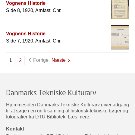
Vognens Historie
Side 8, 1920, Arnfast, Chr.
Vognens Historie
Side 7, 1920, Arnfast, Chr.
Forrige
Næste
1
2
Danmarks Tekniske Kulturarv
Hjemmesiden Danmarks Tekniske Kulturarv giver adgang
til at søge i en unik samling af historisk-tekniske bøger og
fotografier fra DTU Bibliotek.
Læs mere
.
Kontakt