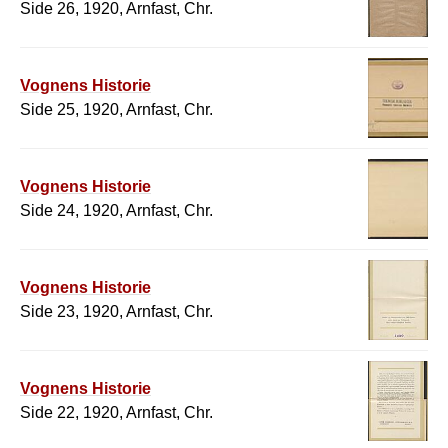
Side 26, 1920, Arnfast, Chr.
Vognens Historie
Side 25, 1920, Arnfast, Chr.
Vognens Historie
Side 24, 1920, Arnfast, Chr.
Vognens Historie
Side 23, 1920, Arnfast, Chr.
Vognens Historie
Side 22, 1920, Arnfast, Chr.