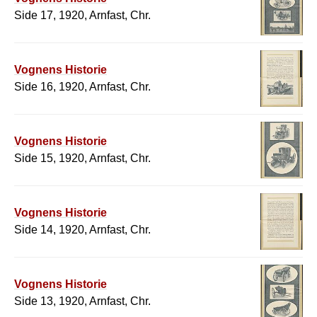
Side 17, 1920, Arnfast, Chr.
Vognens Historie
Side 16, 1920, Arnfast, Chr.
Vognens Historie
Side 15, 1920, Arnfast, Chr.
Vognens Historie
Side 14, 1920, Arnfast, Chr.
Vognens Historie
Side 13, 1920, Arnfast, Chr.