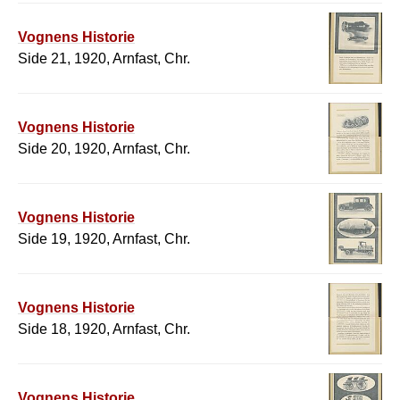
Vognens Historie
Side 21, 1920, Arnfast, Chr.
Vognens Historie
Side 20, 1920, Arnfast, Chr.
Vognens Historie
Side 19, 1920, Arnfast, Chr.
Vognens Historie
Side 18, 1920, Arnfast, Chr.
Vognens Historie