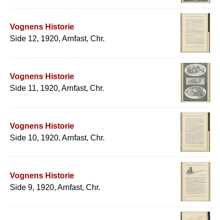
Vognens Historie
Side 12, 1920, Arnfast, Chr.
Vognens Historie
Side 11, 1920, Arnfast, Chr.
Vognens Historie
Side 10, 1920, Arnfast, Chr.
Vognens Historie
Side 9, 1920, Arnfast, Chr.