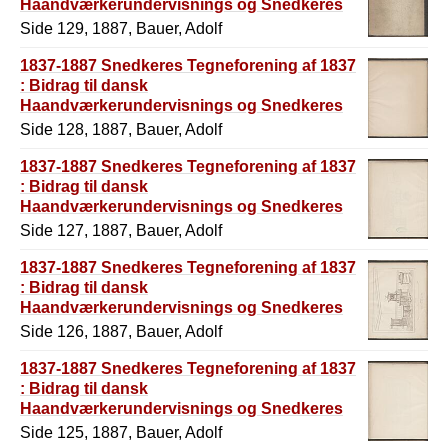
Haandværkerundervisnings og Snedkeres
Historie
Side 129, 1887, Bauer, Adolf
1837-1887 Snedkeres Tegneforening af 1837
: Bidrag til dansk
Haandværkerundervisnings og Snedkeres
Historie
Side 128, 1887, Bauer, Adolf
1837-1887 Snedkeres Tegneforening af 1837
: Bidrag til dansk
Haandværkerundervisnings og Snedkeres
Historie
Side 127, 1887, Bauer, Adolf
1837-1887 Snedkeres Tegneforening af 1837
: Bidrag til dansk
Haandværkerundervisnings og Snedkeres
Historie
Side 126, 1887, Bauer, Adolf
1837-1887 Snedkeres Tegneforening af 1837
: Bidrag til dansk
Haandværkerundervisnings og Snedkeres
Historie
Side 125, 1887, Bauer, Adolf