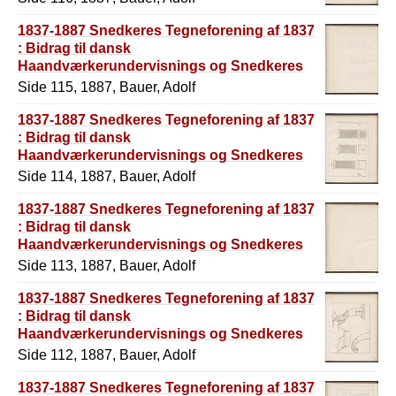
1837-1887 Snedkeres Tegneforening af 1837
: Bidrag til dansk
Haandværkerundervisnings og Snedkeres
Historie
Side 115, 1887, Bauer, Adolf
1837-1887 Snedkeres Tegneforening af 1837
: Bidrag til dansk
Haandværkerundervisnings og Snedkeres
Historie
Side 114, 1887, Bauer, Adolf
1837-1887 Snedkeres Tegneforening af 1837
: Bidrag til dansk
Haandværkerundervisnings og Snedkeres
Historie
Side 113, 1887, Bauer, Adolf
1837-1887 Snedkeres Tegneforening af 1837
: Bidrag til dansk
Haandværkerundervisnings og Snedkeres
Historie
Side 112, 1887, Bauer, Adolf
1837-1887 Snedkeres Tegneforening af 1837