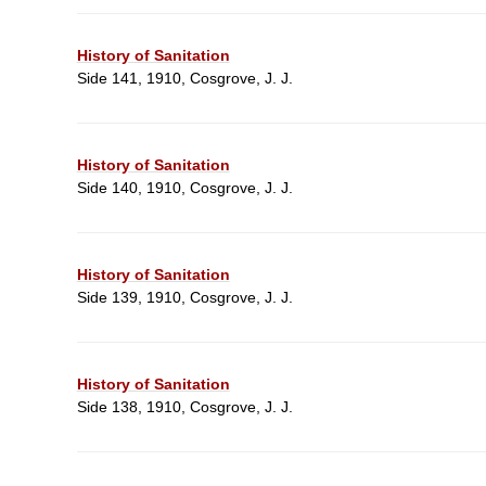
History of Sanitation
Side 141, 1910, Cosgrove, J. J.
History of Sanitation
Side 140, 1910, Cosgrove, J. J.
History of Sanitation
Side 139, 1910, Cosgrove, J. J.
History of Sanitation
Side 138, 1910, Cosgrove, J. J.