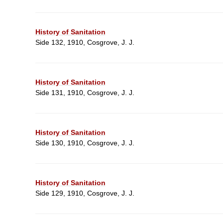
History of Sanitation
Side 132, 1910, Cosgrove, J. J.
History of Sanitation
Side 131, 1910, Cosgrove, J. J.
History of Sanitation
Side 130, 1910, Cosgrove, J. J.
History of Sanitation
Side 129, 1910, Cosgrove, J. J.