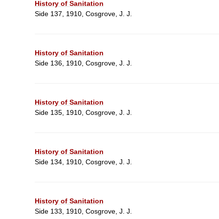
History of Sanitation
Side 137, 1910, Cosgrove, J. J.
History of Sanitation
Side 136, 1910, Cosgrove, J. J.
History of Sanitation
Side 135, 1910, Cosgrove, J. J.
History of Sanitation
Side 134, 1910, Cosgrove, J. J.
History of Sanitation
Side 133, 1910, Cosgrove, J. J.