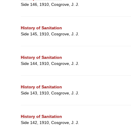
Side 146, 1910, Cosgrove, J. J.
History of Sanitation
Side 145, 1910, Cosgrove, J. J.
History of Sanitation
Side 144, 1910, Cosgrove, J. J.
History of Sanitation
Side 143, 1910, Cosgrove, J. J.
History of Sanitation
Side 142, 1910, Cosgrove, J. J.