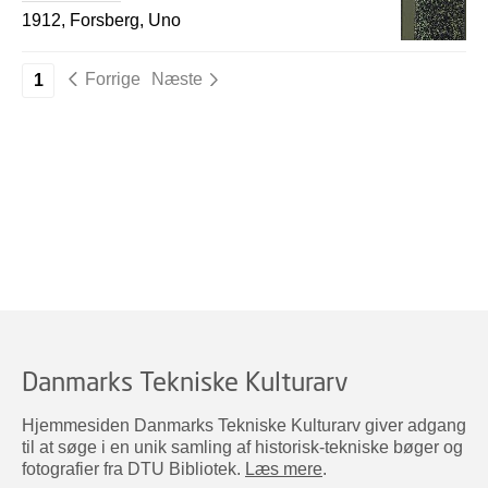
1912, Forsberg, Uno
Forrige
Næste
1
Danmarks Tekniske Kulturarv
Hjemmesiden Danmarks Tekniske Kulturarv giver adgang
til at søge i en unik samling af historisk-tekniske bøger og
fotografier fra DTU Bibliotek.
Læs mere
.