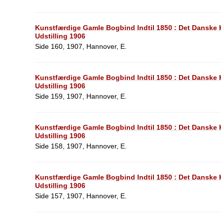
Kunstfærdige Gamle Bogbind Indtil 1850 : Det Dansk
Udstilling 1906
Side 160, 1907, Hannover, E.
Kunstfærdige Gamle Bogbind Indtil 1850 : Det Dansk
Udstilling 1906
Side 159, 1907, Hannover, E.
Kunstfærdige Gamle Bogbind Indtil 1850 : Det Dansk
Udstilling 1906
Side 158, 1907, Hannover, E.
Kunstfærdige Gamle Bogbind Indtil 1850 : Det Dansk
Udstilling 1906
Side 157, 1907, Hannover, E.