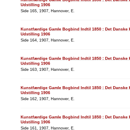
Udstilling 1906
Side 165, 1907, Hannover, E.
Kunstfærdige Gamle Bogbind Indtil 1850 : Det Dansk
Udstilling 1906
Side 164, 1907, Hannover, E.
Kunstfærdige Gamle Bogbind Indtil 1850 : Det Dansk
Udstilling 1906
Side 163, 1907, Hannover, E.
Kunstfærdige Gamle Bogbind Indtil 1850 : Det Dansk
Udstilling 1906
Side 162, 1907, Hannover, E.
Kunstfærdige Gamle Bogbind Indtil 1850 : Det Dansk
Udstilling 1906
Side 161, 1907, Hannover, E.