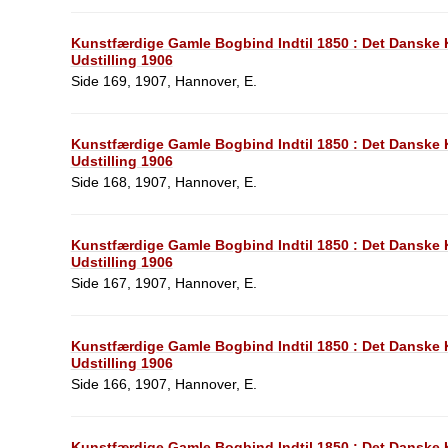
Kunstfærdige Gamle Bogbind Indtil 1850 : Det Dansk
Udstilling 1906
Side 169, 1907, Hannover, E.
Kunstfærdige Gamle Bogbind Indtil 1850 : Det Dansk
Udstilling 1906
Side 168, 1907, Hannover, E.
Kunstfærdige Gamle Bogbind Indtil 1850 : Det Dansk
Udstilling 1906
Side 167, 1907, Hannover, E.
Kunstfærdige Gamle Bogbind Indtil 1850 : Det Dansk
Udstilling 1906
Side 166, 1907, Hannover, E.
Kunstfærdige Gamle Bogbind Indtil 1850 : Det Dansk