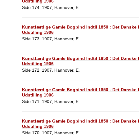
Udstilling 1906
Side 174, 1907, Hannover, E.
Kunstfærdige Gamle Bogbind Indtil 1850 : Det Dansk
Udstilling 1906
Side 173, 1907, Hannover, E.
Kunstfærdige Gamle Bogbind Indtil 1850 : Det Dansk
Udstilling 1906
Side 172, 1907, Hannover, E.
Kunstfærdige Gamle Bogbind Indtil 1850 : Det Dansk
Udstilling 1906
Side 171, 1907, Hannover, E.
Kunstfærdige Gamle Bogbind Indtil 1850 : Det Dansk
Udstilling 1906
Side 170, 1907, Hannover, E.